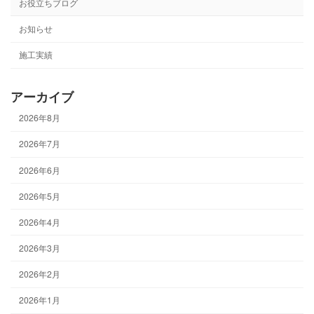
お役立ちブログ
お知らせ
施工実績
アーカイブ
2026年8月
2026年7月
2026年6月
2026年5月
2026年4月
2026年3月
2026年2月
2026年1月