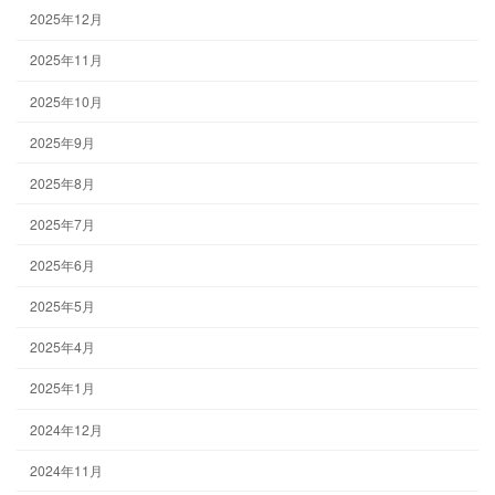
2025年12月
2025年11月
2025年10月
2025年9月
2025年8月
2025年7月
2025年6月
2025年5月
2025年4月
2025年1月
2024年12月
2024年11月