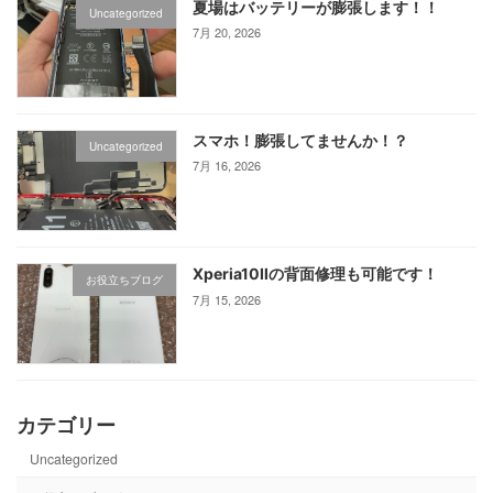
夏場はバッテリーが膨張します！！
Uncategorized
7月 20, 2026
スマホ！膨張してませんか！？
Uncategorized
7月 16, 2026
Xperia10Ⅱの背面修理も可能です！
お役立ちブログ
7月 15, 2026
カテゴリー
Uncategorized