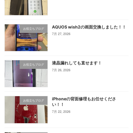
AQUOS wish2の画面交換しました！！
お役立ちブログ
7月 27, 2026
液晶漏れしても直せます！
お役立ちブログ
7月 26, 2026
iPhoneの背面修理もお任せくださ
お役立ちブログ
い！！
7月 22, 2026