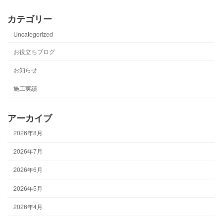
カテゴリー
Uncategorized
お役立ちブログ
お知らせ
施工実績
アーカイブ
2026年8月
2026年7月
2026年6月
2026年5月
2026年4月