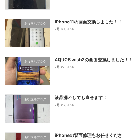
iPhone11の画面交換しました！！
お役立ちブログ
7月 30, 2026
AQUOS wish2の画面交換しました！！
お役立ちブログ
7月 27, 2026
液晶漏れしても直せます！
お役立ちブログ
7月 26, 2026
iPhoneの背面修理もお任せくださ
お役立ちブログ