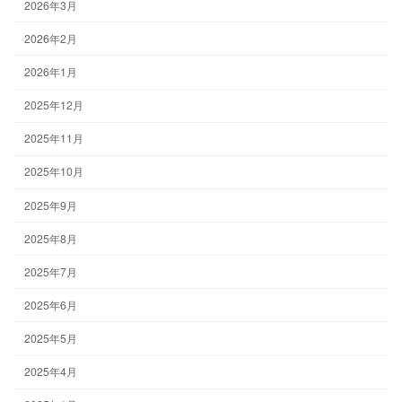
2026年3月
2026年2月
2026年1月
2025年12月
2025年11月
2025年10月
2025年9月
2025年8月
2025年7月
2025年6月
2025年5月
2025年4月