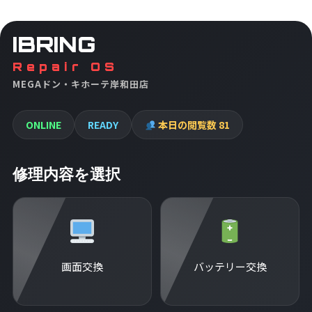
IBRING
Repair OS
MEGAドン・キホーテ岸和田店
ONLINE
READY
本日の閲覧数
81
修理内容を選択
画面交換
バッテリー交換