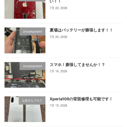
い！！
7月 22, 2026
夏場はバッテリーが膨張します！！
Uncategorized
7月 20, 2026
スマホ！膨張してませんか！？
Uncategorized
7月 16, 2026
Xperia10Ⅱの背面修理も可能です！
お役立ちブログ
7月 15, 2026